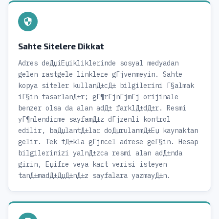
Sahte Sitelere Dikkat
Adres deДџiЕџikliklerinde sosyal medyadan
gelen rastgele linklere gГјvenmeyin. Sahte
kopya siteler kullanД±cД± bilgilerini Г§almak
iГ§in tasarlanД±r; gГ¶rГјnГјmГј orijinale
benzer olsa da alan adД± farklД±dД±r. Resmi
yГ¶nlendirme sayfamД±z dГјzenli kontrol
edilir, baДџlantД±lar doДџrulanmД±Еџ kaynaktan
gelir. Tek tД±kla gГјncel adrese geГ§in. Hesap
bilgilerinizi yalnД±zca resmi alan adД±nda
girin, Еџifre veya kart verisi isteyen
tanД±madД±ДџД±nД±z sayfalara yazmayД±n.