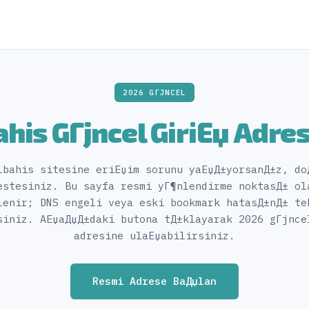
2026 GГЈNCEL
ahis GГјncel GiriЕџ Adres
lbahis sitesine eriЕџim sorunu yaЕџД±yorsanД±z, do
estesiniz. Bu sayfa resmi yГ¶nlendirme noktasД± ol
lenir; DNS engeli veya eski bookmark hatasД±nД± te
siniz. AЕџaДџД±daki butona tД±klayarak 2026 gГјnce
adresine ulaЕџabilirsiniz.
Resmi Adrese BaДџlan