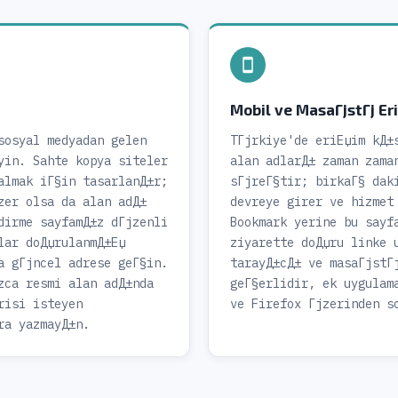
Mobil ve MasaГјstГј Er
sosyal medyadan gelen
TГјrkiye'de eriЕџim kД±
yin. Sahte kopya siteler
alan adlarД± zaman zama
almak iГ§in tasarlanД±r;
sГјreГ§tir; birkaГ§ dak
zer olsa da alan adД±
devreye girer ve hizmet
dirme sayfamД±z dГјzenli
Bookmark yerine bu sayf
lar doДџrulanmД±Еџ
ziyarette doДџru linke 
a gГјncel adrese geГ§in.
tarayД±cД± ve masaГјstГ
zca resmi alan adД±nda
geГ§erlidir, ek uygulam
risi isteyen
ve Firefox Гјzerinden s
ra yazmayД±n.