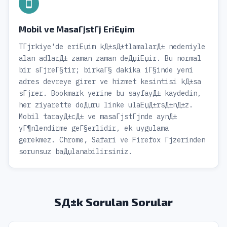
Mobil ve MasaГјstГј EriЕџim
TГјrkiye'de eriЕџim kД±sД±tlamalarД± nedeniyle
alan adlarД± zaman zaman deДџiЕџir. Bu normal
bir sГјreГ§tir; birkaГ§ dakika iГ§inde yeni
adres devreye girer ve hizmet kesintisi kД±sa
sГјrer. Bookmark yerine bu sayfayД± kaydedin,
her ziyarette doДџru linke ulaЕџД±rsД±nД±z.
Mobil tarayД±cД± ve masaГјstГјnde aynД±
yГ¶nlendirme geГ§erlidir, ek uygulama
gerekmez. Chrome, Safari ve Firefox Гјzerinden
sorunsuz baДџlanabilirsiniz.
SД±k Sorulan Sorular