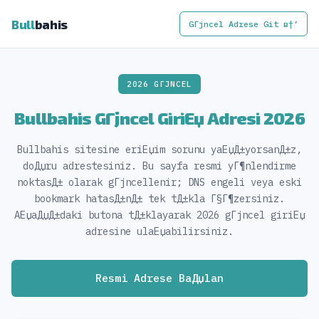
Bull
bahis
GГјncel Adrese Git в†’
2026 GГЈNCEL
Bullbahis GГјncel GiriЕџ Adresi 2026
Bullbahis sitesine eriЕџim sorunu yaЕџД±yorsanД±z,
doДџru adrestesiniz. Bu sayfa resmi yГ¶nlendirme
noktasД± olarak gГјncellenir; DNS engeli veya eski
bookmark hatasД±nД± tek tД±kla Г§Г¶zersiniz.
AЕџaДџД±daki butona tД±klayarak 2026 gГјncel giriЕџ
adresine ulaЕџabilirsiniz.
Resmi Adrese BaДџlan