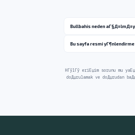
Bullbahis neden aГ§Д±lmД±
Bu sayfa resmi yГ¶nlendirm
HГўlГў eriЕџim sorunu mu yaЕџ
doДџrulamak ve doДџrudan baД