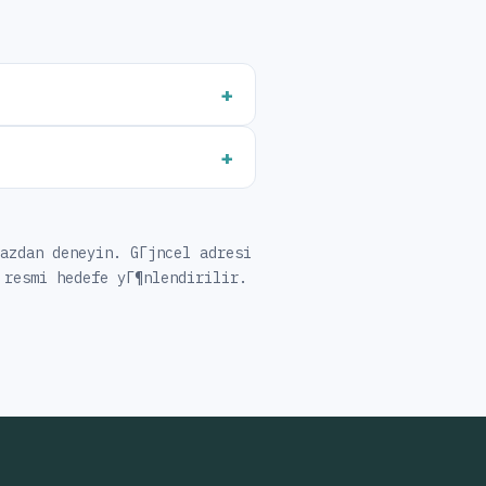
azdan deneyin. GГјncel adresi
 resmi hedefe yГ¶nlendirilir.