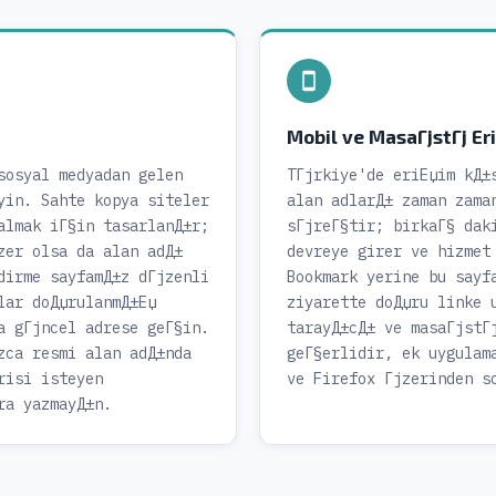
Mobil ve MasaГјstГј Er
sosyal medyadan gelen
TГјrkiye'de eriЕџim kД±
yin. Sahte kopya siteler
alan adlarД± zaman zama
almak iГ§in tasarlanД±r;
sГјreГ§tir; birkaГ§ dak
zer olsa da alan adД±
devreye girer ve hizmet
dirme sayfamД±z dГјzenli
Bookmark yerine bu sayf
lar doДџrulanmД±Еџ
ziyarette doДџru linke 
a gГјncel adrese geГ§in.
tarayД±cД± ve masaГјstГ
zca resmi alan adД±nda
geГ§erlidir, ek uygulam
risi isteyen
ve Firefox Гјzerinden s
ra yazmayД±n.