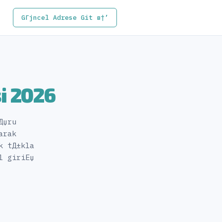
GГјncel Adrese Git в†’
i 2026
Дџru
arak
k tД±kla
l giriЕџ