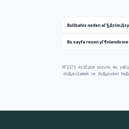
Bullbahis neden aГ§Д±lmД±
Bu sayfa resmi yГ¶nlendirm
HГўlГў eriЕџim sorunu mu yaЕџ
doДџrulamak ve doДџrudan baД